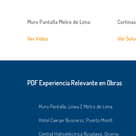
Muro Pantalla Metro de Lima.
Cortina
Ver Video.
Ver Solu
PDF Experiencia Relevante en Obras
Muro Pantalla, Línea 2 Metro de Lima.
Hotel Caesar Business, Puerto Montt.
Central Hidroeléctrica Rucatayo, Osorno.