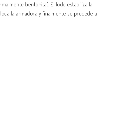
almente bentonita). El lodo estabiliza la
coloca la armadura y finalmente se procede a