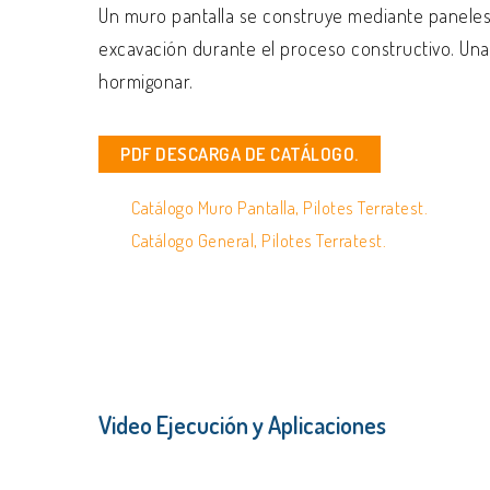
Un muro pantalla se construye mediante paneles v
excavación durante el proceso constructivo. Una 
hormigonar.
PDF DESCARGA DE CATÁLOGO.
Catálogo Muro Pantalla, Pilotes Terratest.
Catálogo General, Pilotes Terratest.
Video Ejecución y Aplicaciones