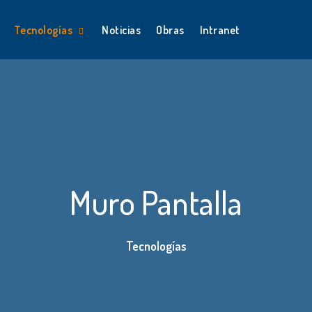
Tecnologías
Noticias
Obras
Intranet
Muro Pantalla
Tecnologías