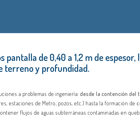
s pantalla de 0,40 a 1,2 m de espesor,
de terreno y profundidad.
uciones a problemas de ingeniería:
desde la contención del 
es, estaciones de Metro, pozos, etc.) hasta la formación de
c
ontener flujos de aguas subterráneas contaminadas en quebrad