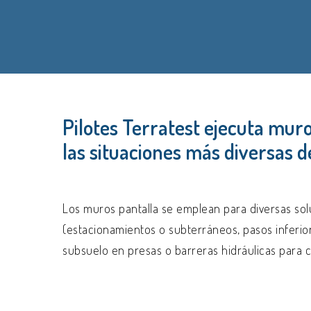
Pilotes Terratest ejecuta muro
las situaciones más diversas 
Los muros pantalla se emplean para diversas sol
(estacionamientos o subterráneos, pasos inferior
subsuelo en presas o barreras hidráulicas para c