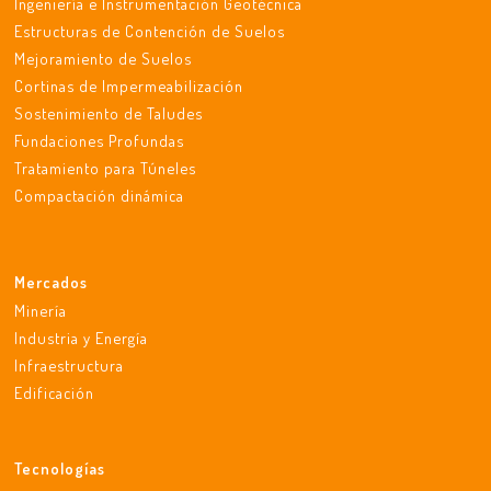
Ingeniería e Instrumentación Geotécnica
Estructuras de Contención de Suelos
Mejoramiento de Suelos
Cortinas de Impermeabilización
Sostenimiento de Taludes
Fundaciones Profundas
Tratamiento para Túneles
Compactación dinámica
Mercados
Minería
Industria y Energía
Infraestructura
Edificación
Tecnologías