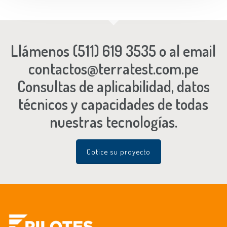
Llámenos
(511) 619 3535
o al email
contactos@terratest.com.pe
Consultas de aplicabilidad, datos
técnicos y capacidades de todas
nuestras tecnologías.
Cotice su proyecto