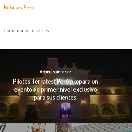
Noticias Perú
Comentarios recientes
Articulo anterior
Pilotes Terratest Perú prepara un
evento de primer nivel exclusivo
para sus clientes.