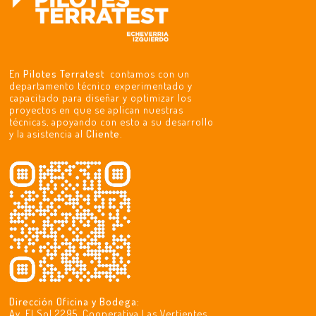
En
Pilotes Terratest
contamos con un
departamento técnico experimentado y
capacitado para diseñar y optimizar los
proyectos en que se aplican nuestras
técnicas, apoyando con esto a su desarrollo
y la asistencia al
Cliente
.
Dirección Oficina y Bodega:
Av. El Sol 2295, Cooperativa Las Vertientes,