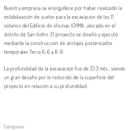
Nuestra empresa se enorgullece por haber realizado la
estabilización de suelos para la excavación de los 11
sótanos del Edificio de oficinas ICHMA, ubicado en el
distrito de San Isidro. El proyecto se diseñó y ejecutó
mediante la construcción de anclajes postensados
temporales Terra 6-6 a 6-9.
La profundidad de la excavación fue de 33.3 mts., siendo
un gran desafío por lo reducido de la superficie del
proyecto en relación a su profundidad.
Categorías