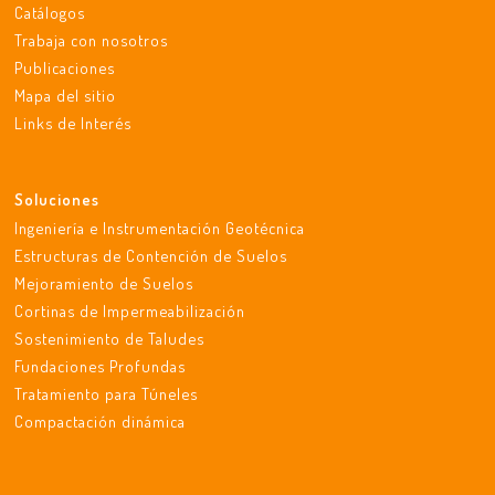
Catálogos
Trabaja con nosotros
Publicaciones
Mapa del sitio
Links de Interés
Soluciones
Ingeniería e Instrumentación Geotécnica
Estructuras de Contención de Suelos
Mejoramiento de Suelos
Cortinas de Impermeabilización
Sostenimiento de Taludes
Fundaciones Profundas
Tratamiento para Túneles
Compactación dinámica