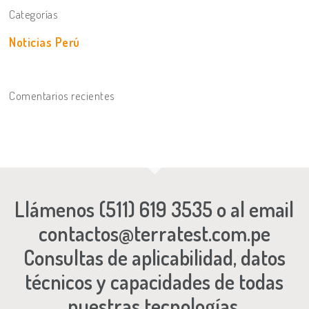
Categorías
Noticias Perú
Comentarios recientes
Llámenos
(511) 619 3535
o al email
contactos@terratest.com.pe
Consultas de aplicabilidad, datos
técnicos y capacidades de todas
nuestras tecnologías.