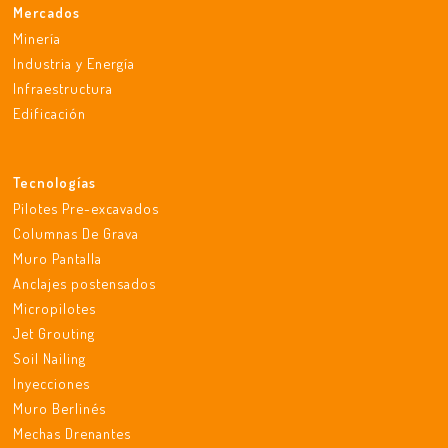
Mercados
Minería
Industria y Energía
Infraestructura
Edificación
Tecnologías
Pilotes Pre-excavados
Columnas De Grava
Muro Pantalla
Anclajes postensados
Micropilotes
Jet Grouting
Soil Nailing
Inyecciones
Muro Berlinés
Mechas Drenantes